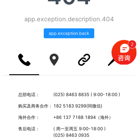
app.exception.description.404
app.exception.back
2
总部电话：
‭(025) 8463 8835 ( 9:00-18:00 )
购买及商务合作：
182 5183 9299
(同微信)
海外合作：
+86 137 7188 1894
（海外）
售后电话
：
(
周一至周五
9:00-18:00 )
(025) 8463 0935