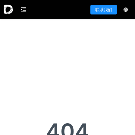
联系我们
404